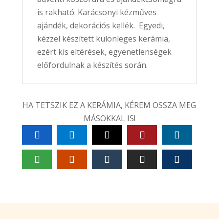
is rakható. Karácsonyi kézműves
ajándék, dekorációs kellék. Egyedi,
kézzel készített különleges kerámia,
ezért kis eltérések, egyenetlenségek
előfordulnak a készítés során.
HA TETSZIK EZ A KERÁMIA, KÉREM OSSZA MEG
MÁSOKKAL IS!