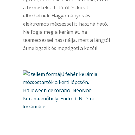
a termékek a fotótól és kicsit
eltérhetnek. Hagyományos és
elektromos mécsessel is használható.
Ne fogja meg a kerámiát, ha
teamécsessel használja, mert a lángtól
átmelegszik és megégeti a kezét!